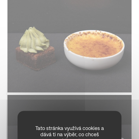
Tato stránka využívá cookies a
dává ti na výběr, co chceš