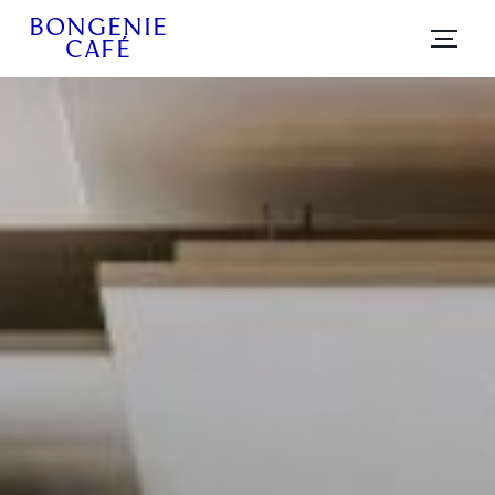
BONGÉNIE
CAFÉ