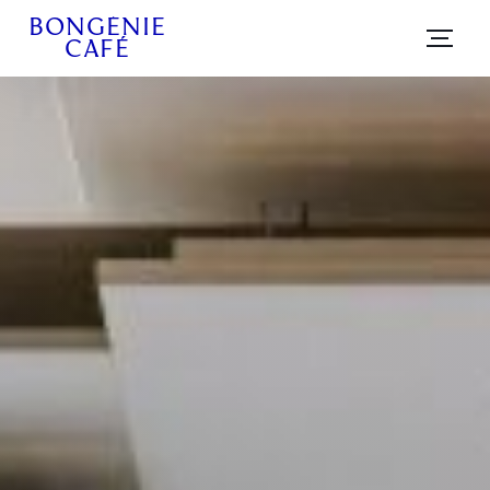
BONGÉNIE
CAFÉ