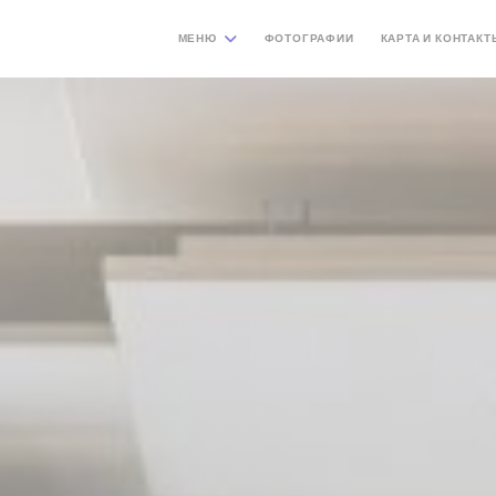
МЕНЮ
ФОТОГРАФИИ
КАРТА И КОНТАКТ