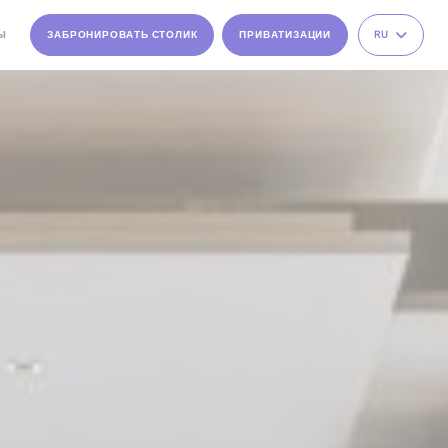
Ы
ЗАБРОНИРОВАТЬ СТОЛИК
ПРИВАТИЗАЦИИ
RU