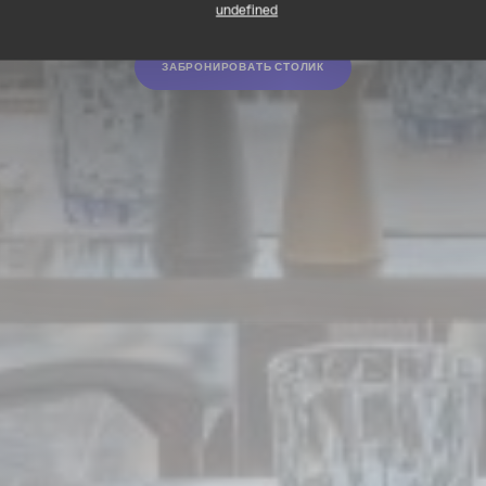
undefined
ЗАБРОНИРОВАТЬ СТОЛИК